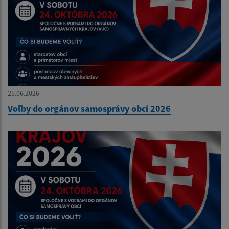
25.06.2026
Voľby do orgánov samosprávy obcí 2026