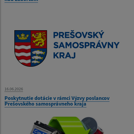
16.06.2026
Poskytnutie dotácie v rámci Výzvy poslancov
Prešovského samosprávneho kraja