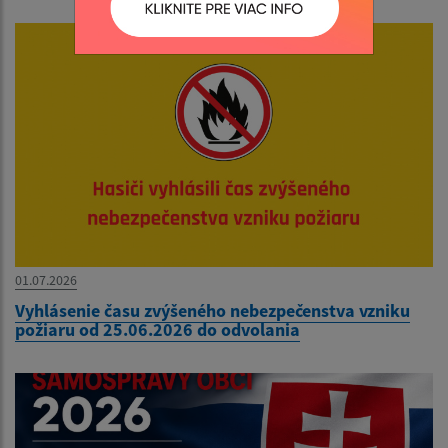
01.07.2026
Vyhlásenie času zvýšeného nebezpečenstva vzniku
požiaru od 25.06.2026 do odvolania