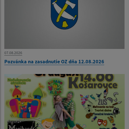
07.08.2026
Pozvánka na zasadnutie OZ dňa 12.08.2026