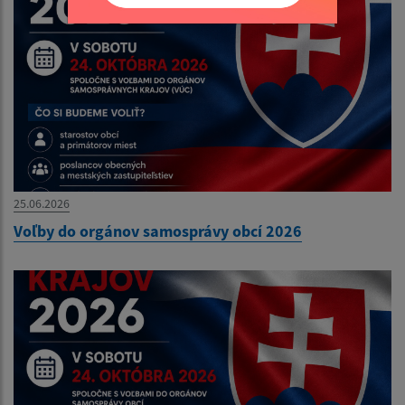
25.06.2026
Voľby do orgánov samosprávy obcí 2026