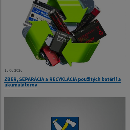
15.06.2026
ZBER, SEPARÁCIA a RECYKLÁCIA použitých batérií a
akumulátorov