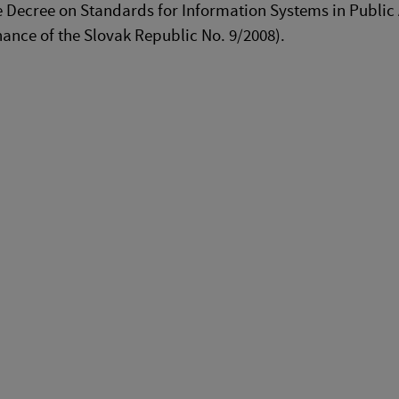
he Decree on Standards for Information Systems in Public
Finance of the Slovak Republic No. 9/2008).