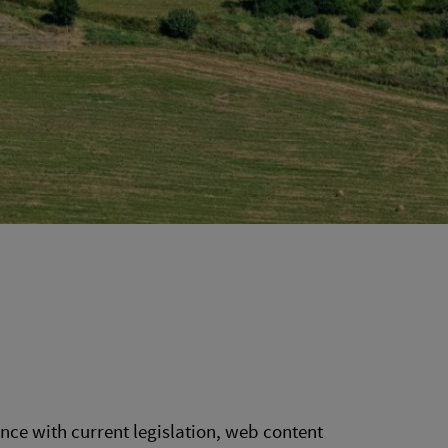
nce with current legislation, web content