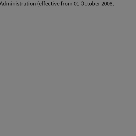
 Administration (effective from 01 October 2008,