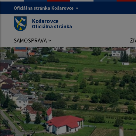
Oficiálna stránka Košarovce
Košarovce
Oficiálna stránka
SAMOSPRÁVA
ŽI