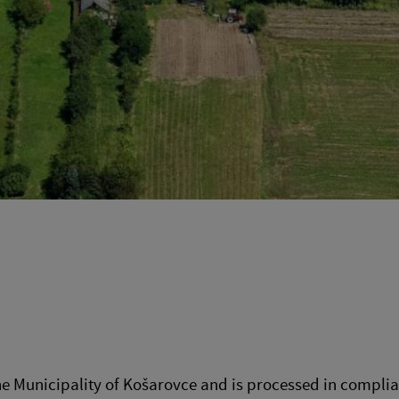
he Municipality of Košarovce and is processed in complia