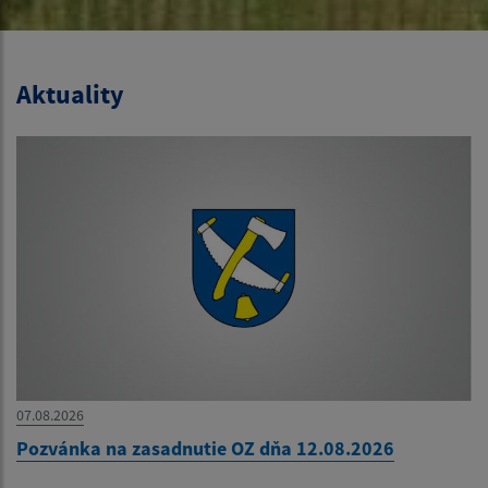
Aktuality
07.08.2026
Pozvánka na zasadnutie OZ dňa 12.08.2026