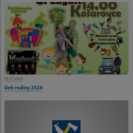
28.07.2026
Deň rodiny 2026