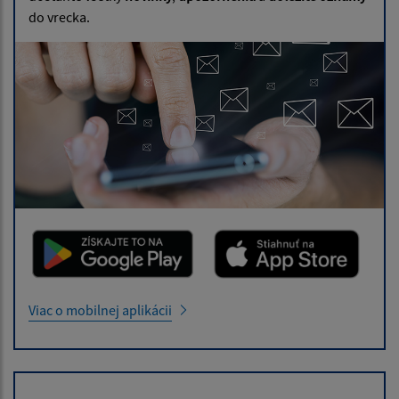
do vrecka.
Viac o mobilnej aplikácii