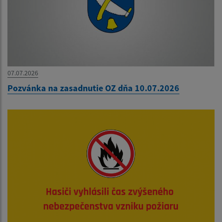
07.07.2026
Pozvánka na zasadnutie OZ dňa 10.07.2026