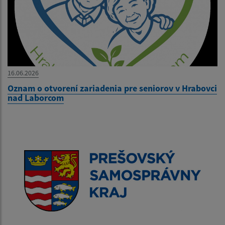
16.06.2026
Oznam o otvorení zariadenia pre seniorov v Hrabovci
nad Laborcom