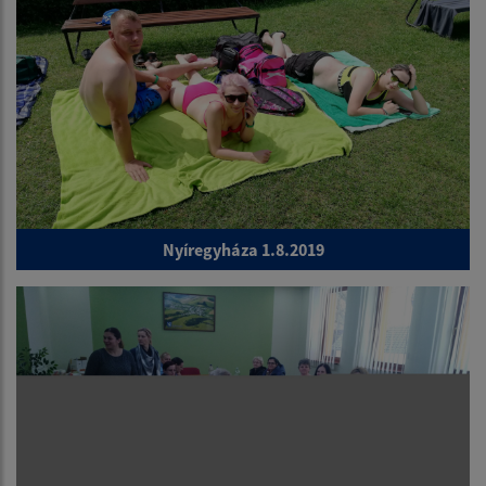
Nyíregyháza 1.8.2019