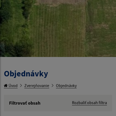
Objednávky
Úvod
Zverejňovanie
Objednávky
Filtrovať obsah
Rozbaliť obsah filtra
Hľadaný výraz: