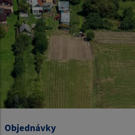
Objednávky