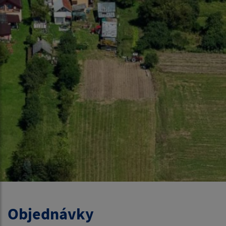
Objednávky