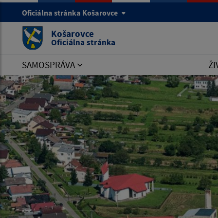
Oficiálna stránka Košarovce
Košarovce
Oficiálna stránka
SAMOSPRÁVA
ŽI