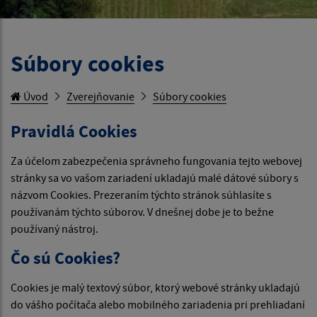
Súbory cookies
Úvod
Zverejňovanie
Súbory cookies
Pravidlá Cookies
Za účelom zabezpečenia správneho fungovania tejto webovej
stránky sa vo vašom zariadení ukladajú malé dátové súbory s
názvom Cookies. Prezeraním týchto stránok súhlasíte s
používanám týchto súborov. V dnešnej dobe je to bežne
používaný nástroj.
Čo sú Cookies?
Cookies je malý textový súbor, ktorý webové stránky ukladajú
do vášho počítača alebo mobilného zariadenia pri prehliadaní