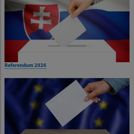
Referendum 2026