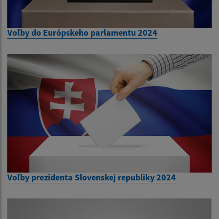
Voľby do Európskeho parlamentu 2024
Voľby prezidenta Slovenskej republiky 2024