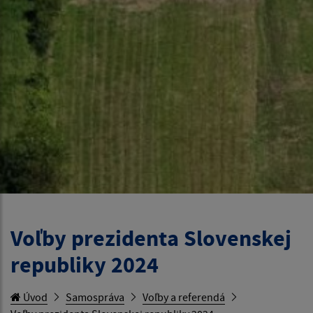
Voľby prezidenta Slovenskej
republiky 2024
Úvod
Samospráva
Voľby a referendá