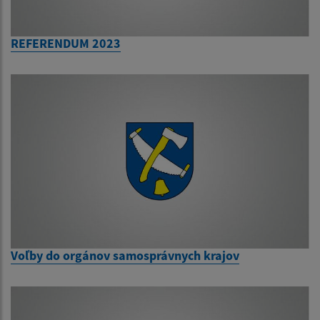
REFERENDUM 2023
Voľby do orgánov samosprávnych krajov