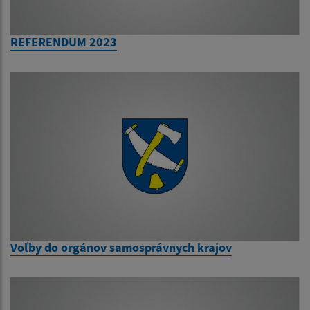
REFERENDUM 2023
Voľby do orgánov samosprávnych krajov