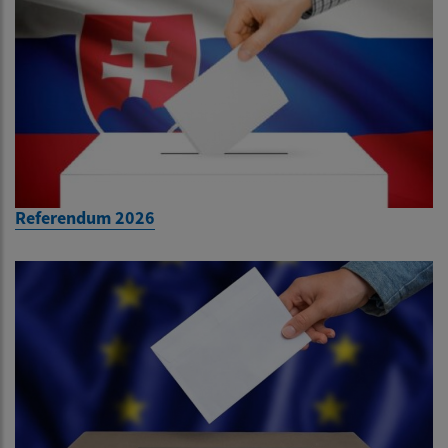
Referendum 2026