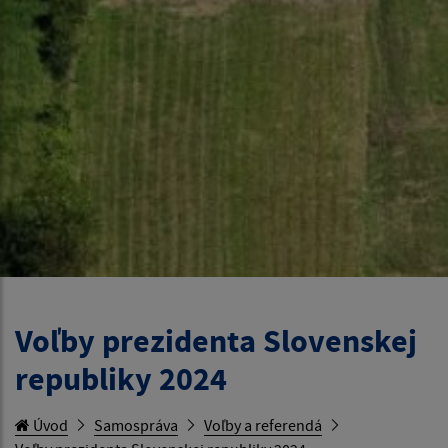
Voľby prezidenta Slovenskej
republiky 2024
Úvod
Samospráva
Voľby a referendá