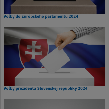
Voľby do Európskeho parlamentu 2024
Voľby prezidenta Slovenskej republiky 2024