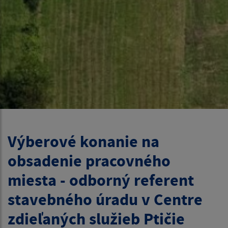
Výberové konanie na
obsadenie pracovného
miesta - odborný referent
stavebného úradu v Centre
zdieľaných služieb Ptičie