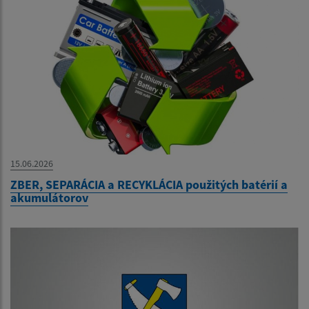
15.06.2026
ZBER, SEPARÁCIA a RECYKLÁCIA použitých batérií a
akumulátorov