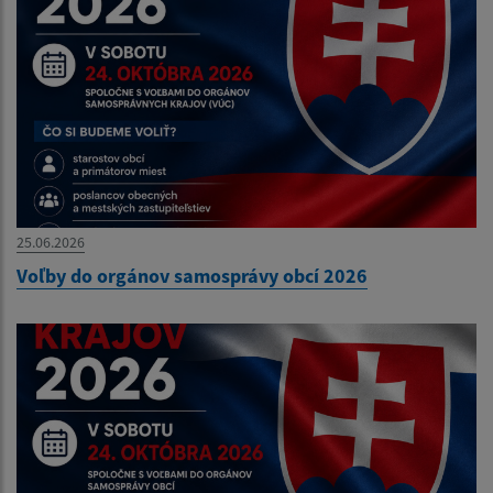
25.06.2026
Voľby do orgánov samosprávy obcí 2026