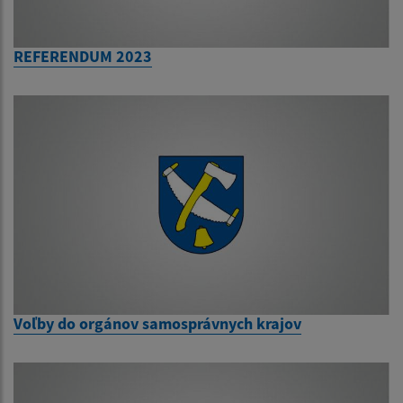
REFERENDUM 2023
Voľby do orgánov samosprávnych krajov