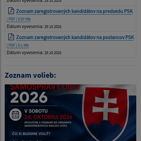
Dátum vyvesenia:
29.10.2025
Zoznam zaregistrovaných kandidátov na predsedu PSK
| PDF | 0.07 Mb
Dátum vyvesenia:
29.10.2025
Zoznam zaregistrovaných kandidátov na poslancov PSK
| PDF | 0.1 Mb
Dátum vyvesenia:
29.10.2025
Zoznam volieb: