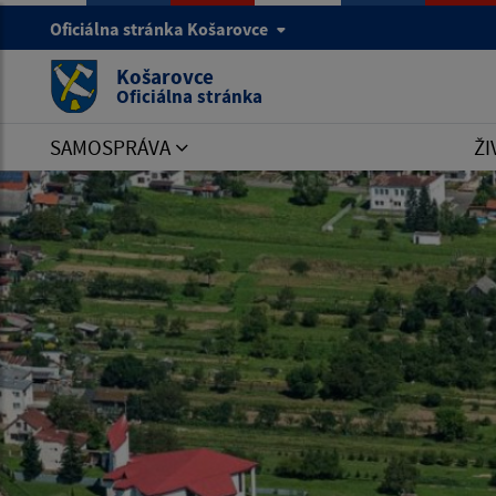
Oficiálna stránka Košarovce
Košarovce
Oficiálna stránka
SAMOSPRÁVA
ŽI