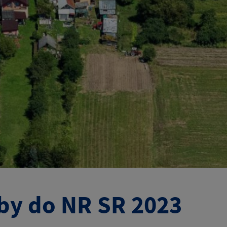
by do NR SR 2023