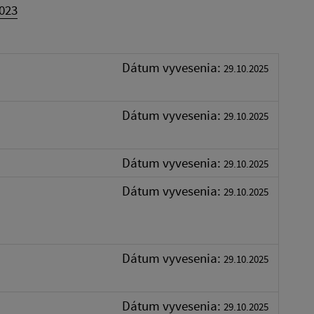
023
Dátum vyvesenia:
29.10.2025
Dátum vyvesenia:
29.10.2025
Dátum vyvesenia:
29.10.2025
Dátum vyvesenia:
29.10.2025
Dátum vyvesenia:
29.10.2025
Dátum vyvesenia:
29.10.2025