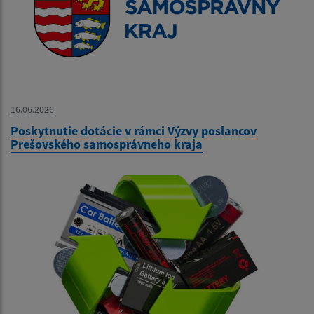
16.06.2026
Poskytnutie dotácie v rámci Výzvy poslancov
Prešovského samosprávneho kraja