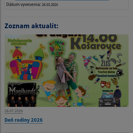
Dátum vyvesenia:
26.03.2025
Zoznam aktualít:
28.07.2026
Deň rodiny 2026