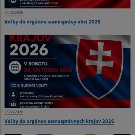
25.06.2026
Voľby do orgánov samosprávy obcí 2026
25.06.2026
Voľby do orgánov samosprávnych krajov 2026