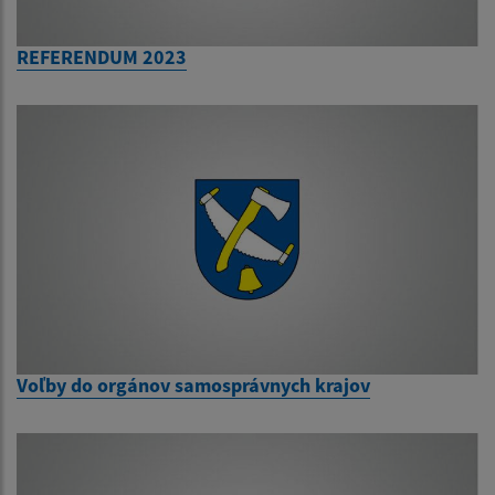
REFERENDUM 2023
Voľby do orgánov samosprávnych krajov