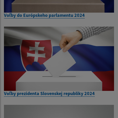
Voľby do Európskeho parlamentu 2024
Voľby prezidenta Slovenskej republiky 2024