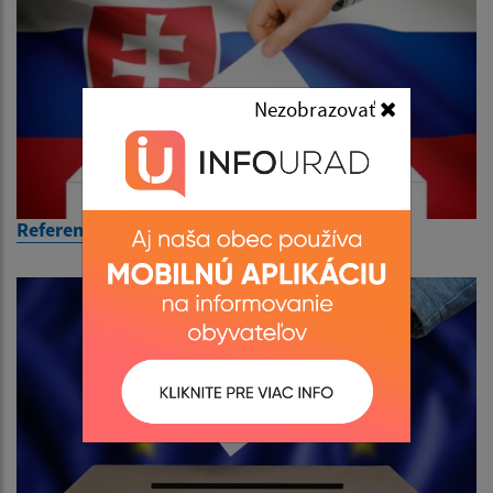
Nezobrazovať
Referendum 2026