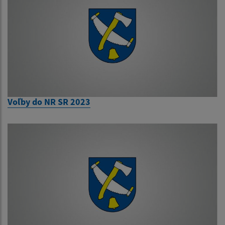
Voľby do NR SR 2023