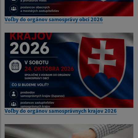
Voľby do orgánov samosprávy obcí 2026
Voľby do orgánov samosprávnych krajov 2026