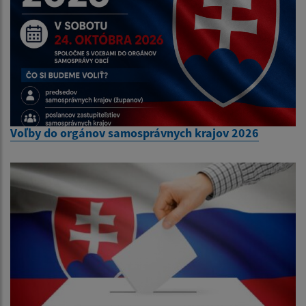
Voľby do orgánov samosprávnych krajov 2026