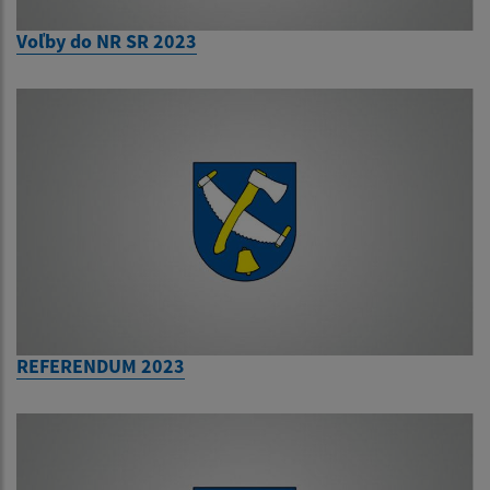
Voľby do NR SR 2023
REFERENDUM 2023