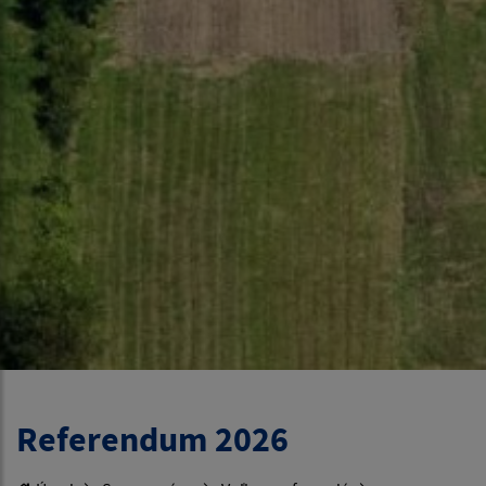
Referendum 2026