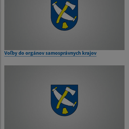
Voľby do orgánov samosprávnych krajov