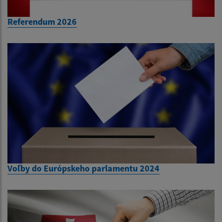
Referendum 2026
Voľby do Európskeho parlamentu 2024