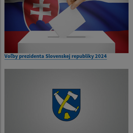
Voľby prezidenta Slovenskej republiky 2024