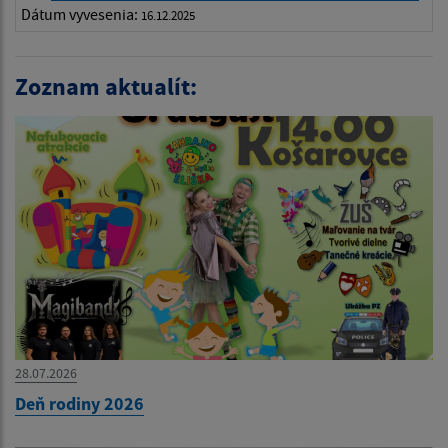
Dátum vyvesenia:
16.12.2025
Zoznam aktualít:
28.07.2026
Deň rodiny 2026