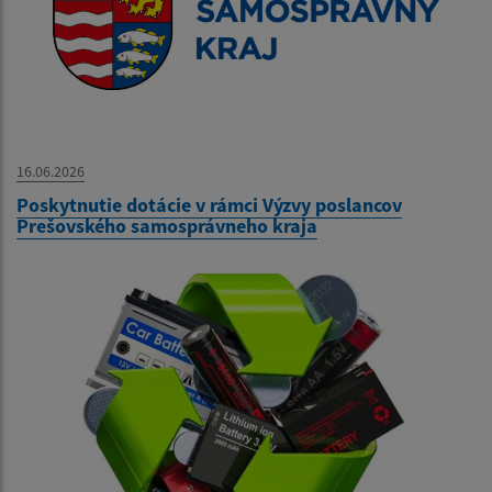
16.06.2026
Poskytnutie dotácie v rámci Výzvy poslancov
Prešovského samosprávneho kraja