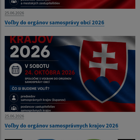
25.06.2026
Voľby do orgánov samosprávy obcí 2026
25.06.2026
Voľby do orgánov samosprávnych krajov 2026