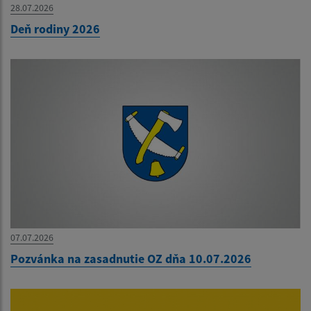
28.07.2026
Deň rodiny 2026
07.07.2026
Pozvánka na zasadnutie OZ dňa 10.07.2026