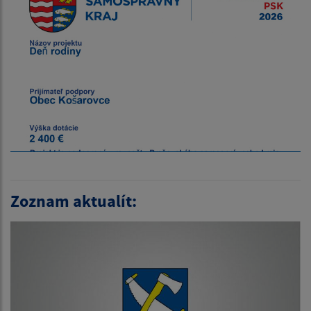
Zoznam aktualít: