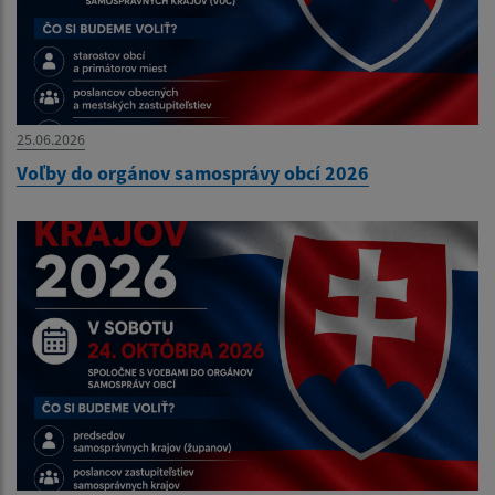
25.06.2026
Voľby do orgánov samosprávy obcí 2026