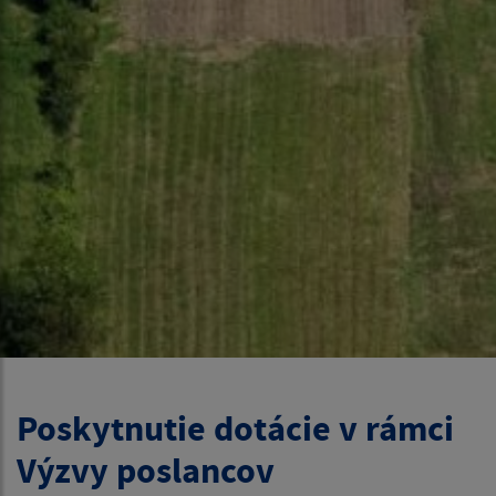
Poskytnutie dotácie v rámci
Výzvy poslancov