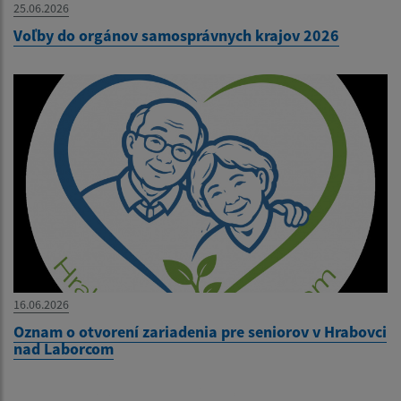
25.06.2026
Voľby do orgánov samosprávnych krajov 2026
16.06.2026
Oznam o otvorení zariadenia pre seniorov v Hrabovci
nad Laborcom