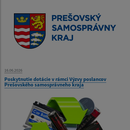
16.06.2026
Poskytnutie dotácie v rámci Výzvy poslancov
Prešovského samosprávneho kraja