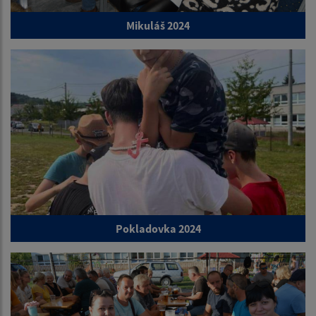
Mikuláš 2024
Pokladovka 2024