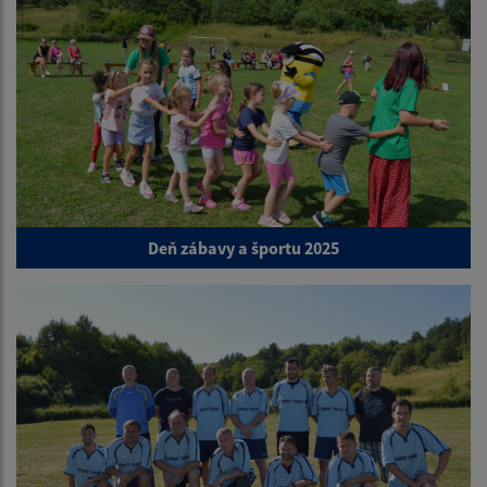
Deň zábavy a športu 2025