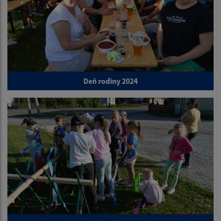
Deň rodiny 2024