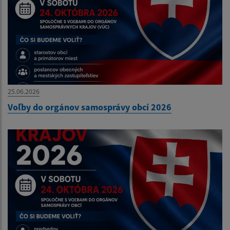
25.06.2026
Voľby do orgánov samosprávy obcí 2026