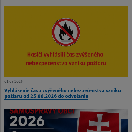
01.07.2026
Vyhlásenie času zvýšeného nebezpečenstva vzniku
požiaru od 25.06.2026 do odvolania