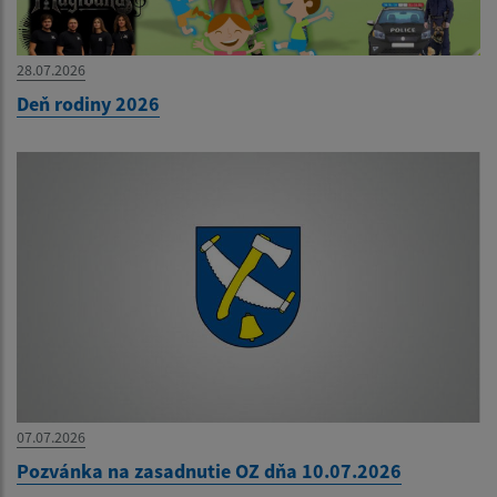
28.07.2026
Deň rodiny 2026
07.07.2026
Pozvánka na zasadnutie OZ dňa 10.07.2026