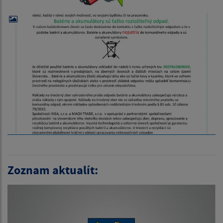
Zoznam aktualít: