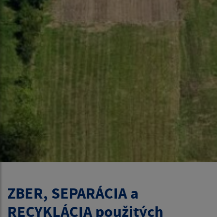
ZBER, SEPARÁCIA a
RECYKLÁCIA použitých