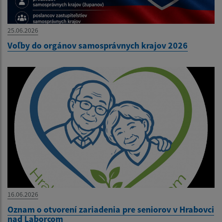
25.06.2026
Voľby do orgánov samosprávnych krajov 2026
16.06.2026
Oznam o otvorení zariadenia pre seniorov v Hrabovci
nad Laborcom