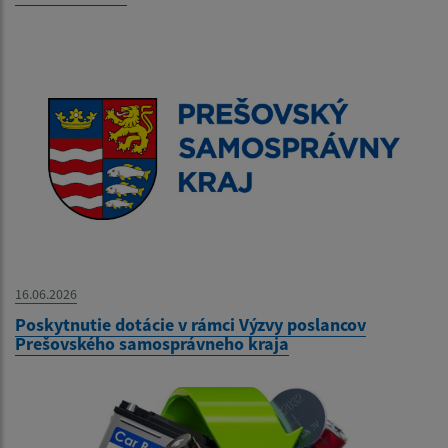
16.06.2026
Poskytnutie dotácie v rámci Výzvy poslancov
Prešovského samosprávneho kraja