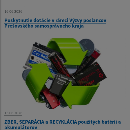
16.06.2026
Poskytnutie dotácie v rámci Výzvy poslancov
Prešovského samosprávneho kraja
15.06.2026
ZBER, SEPARÁCIA a RECYKLÁCIA použitých batérií a
akumulátorov