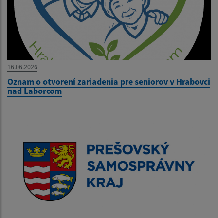
16.06.2026
Oznam o otvorení zariadenia pre seniorov v Hrabovci
nad Laborcom