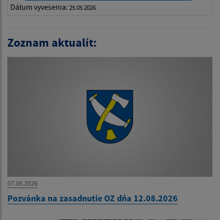
Dátum vyvesenia:
25.05.2026
Zoznam aktualít:
07.08.2026
Pozvánka na zasadnutie OZ dňa 12.08.2026