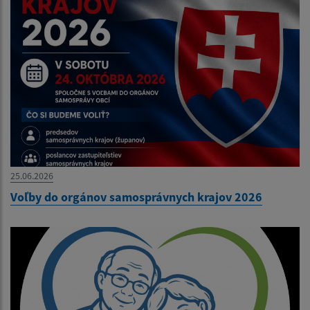
25.06.2026
Voľby do orgánov samosprávnych krajov 2026