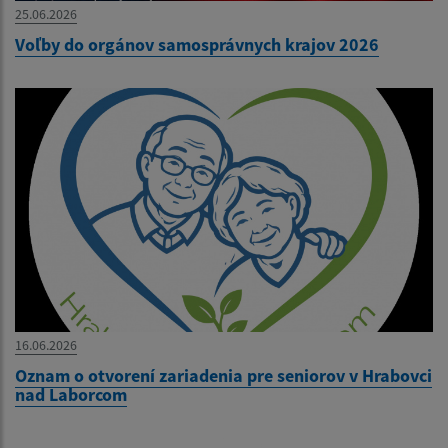
25.06.2026
Voľby do orgánov samosprávnych krajov 2026
16.06.2026
Oznam o otvorení zariadenia pre seniorov v Hrabovci
nad Laborcom