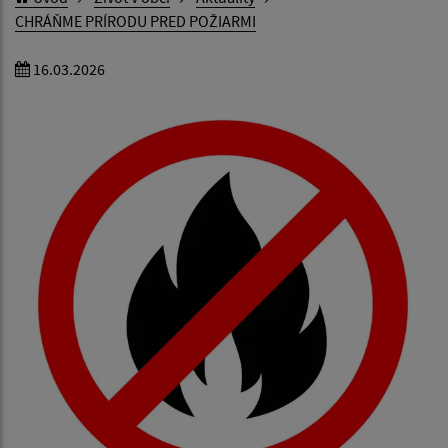
CHRÁŇME PRÍRODU PRED POŽIARMI
16.03.2026