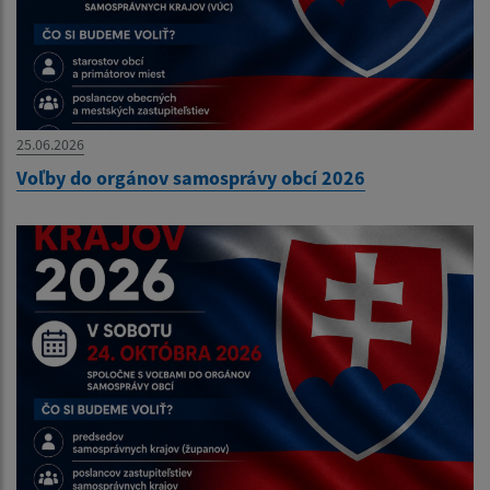
25.06.2026
Voľby do orgánov samosprávy obcí 2026