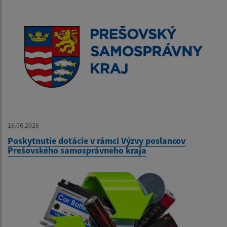
16.06.2026
Poskytnutie dotácie v rámci Výzvy poslancov
Prešovského samosprávneho kraja