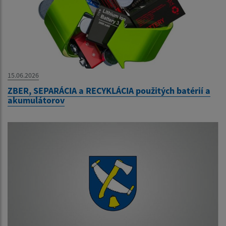
15.06.2026
ZBER, SEPARÁCIA a RECYKLÁCIA použitých batérií a
akumulátorov