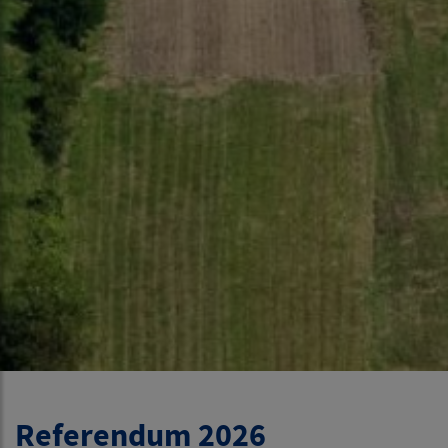
Referendum 2026