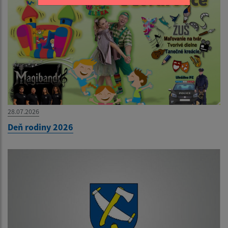
28.07.2026
Deň rodiny 2026