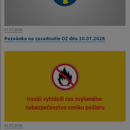
07.07.2026
Pozvánka na zasadnutie OZ dňa 10.07.2026
01.07.2026