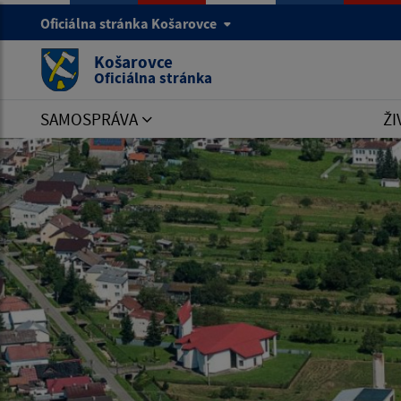
Oficiálna stránka Košarovce
Košarovce
Oficiálna stránka
SAMOSPRÁVA
ŽI