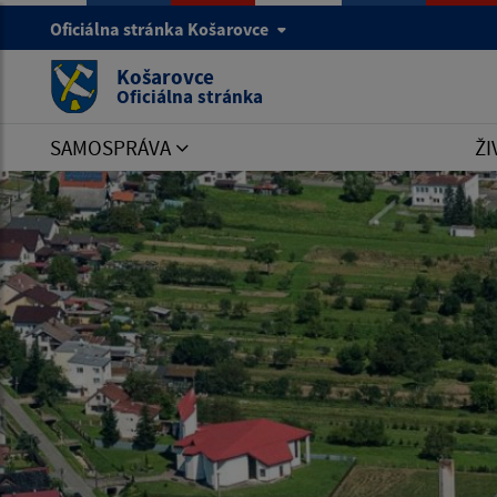
Oficiálna stránka Košarovce
Košarovce
Oficiálna stránka
SAMOSPRÁVA
ŽI