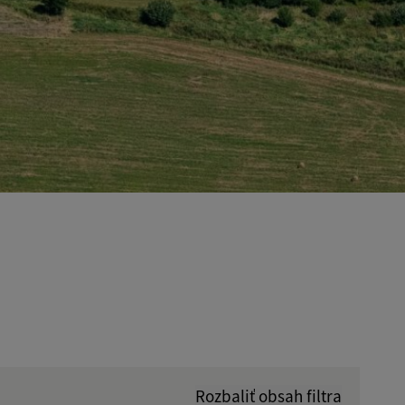
Rozbaliť obsah filtra