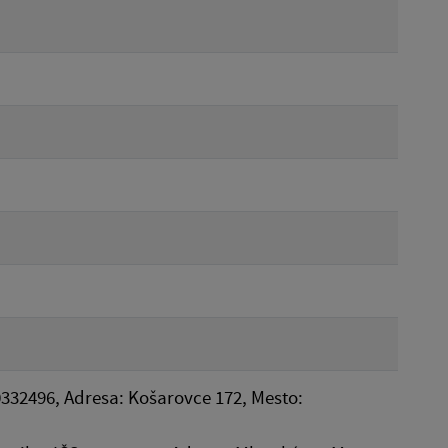
0332496, Adresa: Košarovce 172, Mesto: