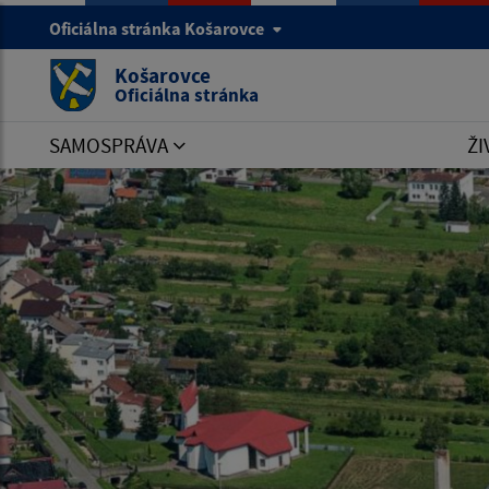
Oficiálna stránka Košarovce
Košarovce
Oficiálna stránka
SAMOSPRÁVA
ŽI