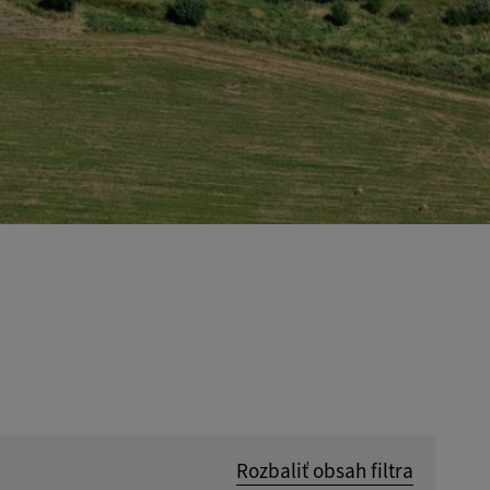
Rozbaliť obsah filtra